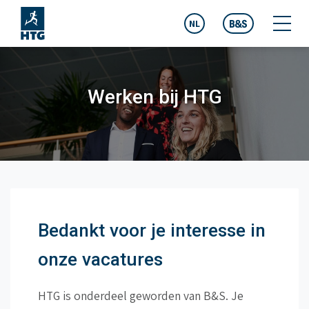
NL
Werken bij HTG
Bedankt voor je interesse in
onze vacatures
HTG is onderdeel geworden van B&S. Je