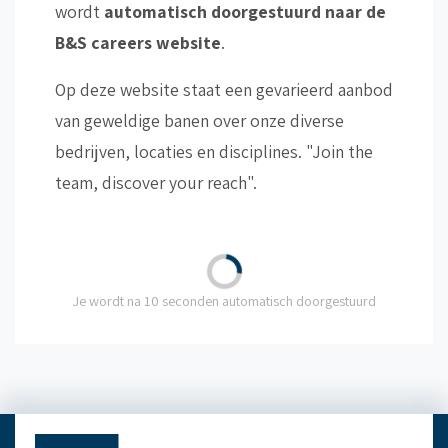
wordt
automatisch doorgestuurd naar de
B&S careers website
.
Op deze website staat een gevarieerd aanbod
van geweldige banen over onze diverse
bedrijven, locaties en disciplines. "Join the
team, discover your reach".
Je wordt na 10 seconden automatisch doorgestuurd